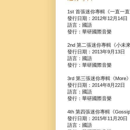
1st
首張迷你專輯《一直一直
發行日期：2012年12月14日
語言：國語
發行：華研國際音樂
2nd
第二張迷你專輯《小未
發行日期：2013年9月13日
語言：國語
發行：華研國際音樂
3rd
第三張迷你專輯《More
發行日期：2014年8月22日
語言：國語
發行：華研國際音樂
4th
第四張迷你專輯《Gossip 
發行日期：2015年11月20日
語言：國語