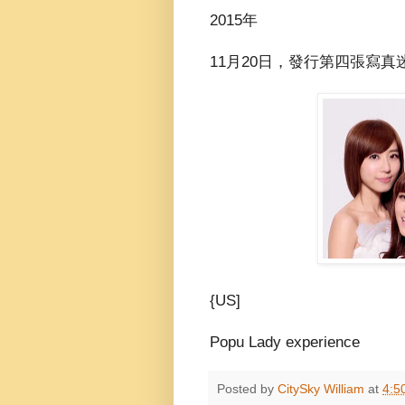
2015年
11月20日，發行第四張寫真迷你專
{US]
Popu Lady experience
Posted by
CitySky William
at
4:5